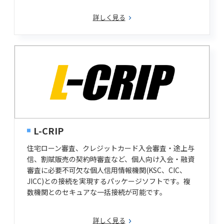
詳しく見る
L-CRIP
住宅ローン審査、クレジットカード入会審査・途上与
信、割賦販売の契約時審査など、個人向け入会・融資
審査に必要不可欠な個人信用情報機関(KSC、CIC、
JICC)との接続を実現するパッケージソフトです。複
数機関とのセキュアな一括接続が可能です。
詳しく見る