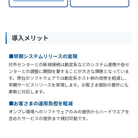
導入メリット
■早期システムリリースの実現
対外センターとの新規接続は勘定系などのシステム連携や各セ
ンターとの調整に期間を要することが大きな課題となっていま
す。弊社のソフトウェアでは勘定系ホスト側の改修を軽減し、
早期サービスリリースを実現します。お客さま個別の要件にも
柔軟に対応します。
■お客さまの運用負担を軽減
オンプレ環境へのソフトウェアのみの提供からハードウエアを
含めたサービスの提供まで検討可能です。