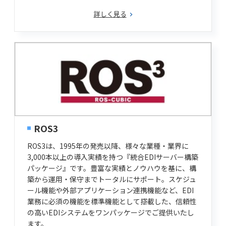
詳しく見る
ROS3
ROS3は、1995年の発売以降、様々な業種・業界に
3,000本以上の導入実績を持つ『統合EDIサーバー構築
パッケージ』です。豊富な実績とノウハウを基に、構
築から運用・保守までトータルにサポート。スケジュ
ール機能や外部アプリケーション連携機能など、EDI
業務に必須の機能を標準機能として搭載した、信頼性
の高いEDIシステムをワンパッケージでご提供いたし
ます。