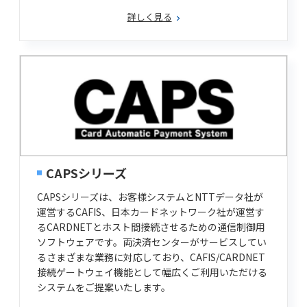
詳しく見る
CAPSシリーズ
CAPSシリーズは、お客様システムとNTTデータ社が
運営するCAFIS、日本カードネットワーク社が運営す
るCARDNETとホスト間接続させるための通信制御用
ソフトウェアです。両決済センターがサービスしてい
るさまざまな業務に対応しており、CAFIS/CARDNET
接続ゲートウェイ機能として幅広くご利用いただける
システムをご提案いたします。