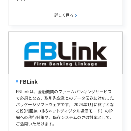
詳しく見る
FBLink
FBLinkは、金融機関のファームバンキングサービス
で必須となる、取引先企業とのデータ伝送に対応した
パッケージソフトウェアです。 2024年1月に終了とな
るISDN回線（INSネットディジタル通信モード）のIP
網への移行対策や、既存システムの更改対応として、
ご活用いただけます。