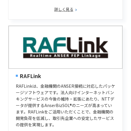
詳しく見る
RAFLink
RAFLinkは、金融機関のANSER接続に対応したパッケ
ージソフトウェアです。法人向けインターネットバン
キングサービスの今後の維持・拡張にあたり、NTTデ
ータが提供するAnserBizSOL®のニーズが高まってい
ます。RAFLinkをご活用いただくことで、金融機関の
開発負荷を低減し、取引先企業への安定したサービス
の提供を実現します。