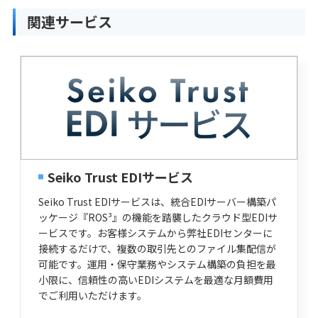
関連サービス
Seiko Trust EDIサービス
Seiko Trust EDIサービスは、統合EDIサーバー構築パ
ッケージ『ROS³』の機能を踏襲したクラウド型EDIサ
ービスです。お客様システムから弊社EDIセンターに
接続するだけで、複数の取引先とのファイル集配信が
可能です。運用・保守業務やシステム構築の負担を最
小限に、信頼性の高いEDIシステムを最適な月額費用
でご利用いただけます。