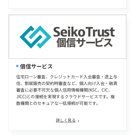
個信サービス
住宅ローン審査、クレジットカード入会審査・途上与
信、割賦販売の契約時審査など、個人向け入会・融資
審査に必要不可欠な個人信用情報機関(KSC、CIC、
JICC)との接続を実現するクラウドサービスです。複
数機関とのセキュアな一括接続が可能です。
詳しく見る