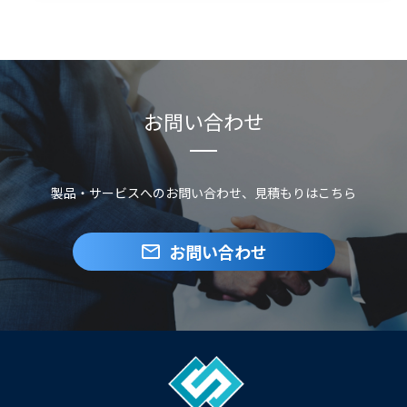
お問い合わせ
製品・サービスへのお問い合わせ、見積もりはこちら
お問い合わせ
mail