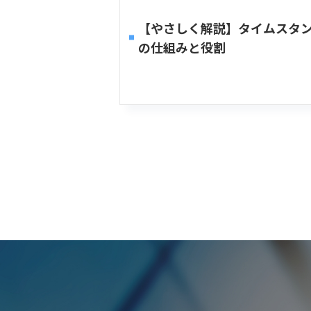
【やさしく解説】タイムスタ
の仕組みと役割