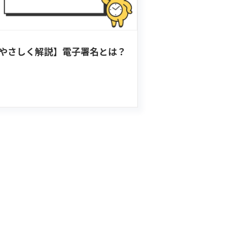
やさしく解説】電子署名とは？