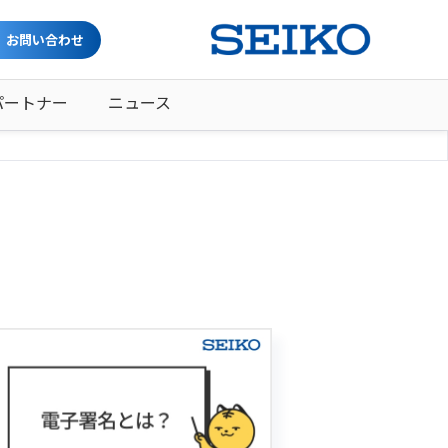
お問い合わせ
パートナー
ニュース