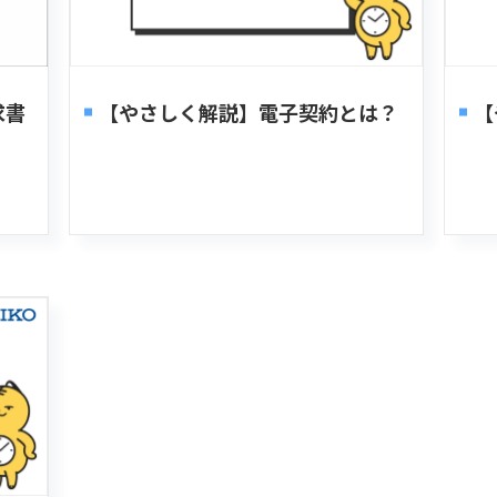
求書
【やさしく解説】電子契約とは？
【