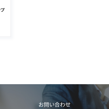
ンプ
お問い合わせ