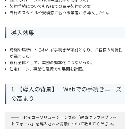
契約手続についてもWebでの電子契約が必要｡
当行のスタイルや規模感に合う事業者から導入したい｡
導入効果
時間や場所にとらわれず手続きが可能となり、お客様の利便性
が高まった｡
銀行全体として、業務の効率化につながった｡
住宅ローン、事業性融資での展開を計画｡
1. 【導入の背景】 Webでの手続きニーズ
の高まり
── セイコーソリューションズの「融資クラウドプラッ
トフォーム」を導入された背景について教えてください｡