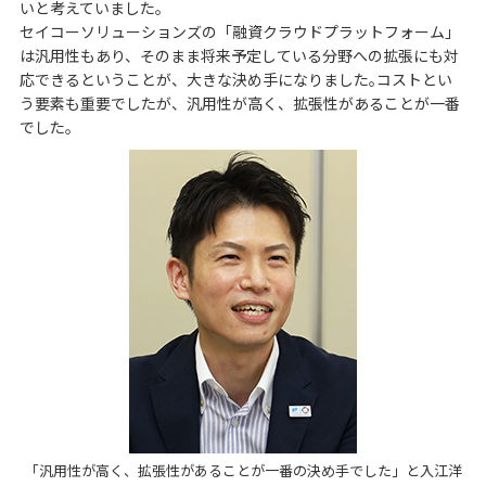
いと考えていました｡
セイコーソリューションズの「融資クラウドプラットフォーム」
は汎用性もあり、そのまま将来予定している分野への拡張にも対
応できるということが、大きな決め手になりました｡コストとい
う要素も重要でしたが、汎用性が高く、拡張性があることが一番
でした｡
「汎用性が高く、拡張性があることが一番の決め手でした」と入江洋