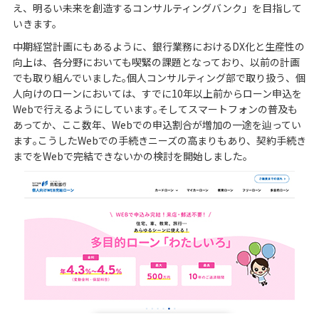
え、明るい未来を創造するコンサルティングバンク」を目指して
いきます。
中期経営計画にもあるように、銀行業務におけるDX化と生産性の
向上は、各分野においても喫緊の課題となっており、以前の計画
でも取り組んでいました｡個人コンサルティング部で取り扱う、個
人向けのローンにおいては、すでに10年以上前からローン申込を
Webで行えるようにしています｡そしてスマートフォンの普及も
あってか、ここ数年、Webでの申込割合が増加の一途を辿ってい
ます｡こうしたWebでの手続きニーズの高まりもあり、契約手続き
までをWebで完結できないかの検討を開始しました｡