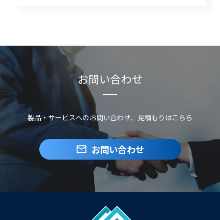
お問い合わせ
製品・サービスへのお問い合わせ、見積もりはこちら
お問い合わせ
mail