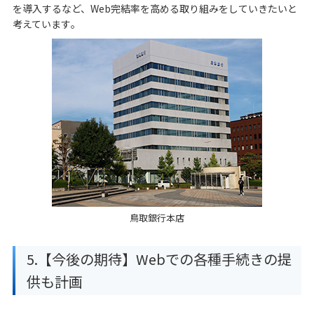
を導入するなど、Web完結率を高める取り組みをしていきたいと
考えています｡
鳥取銀行本店
5.【今後の期待】Webでの各種手続きの提
供も計画