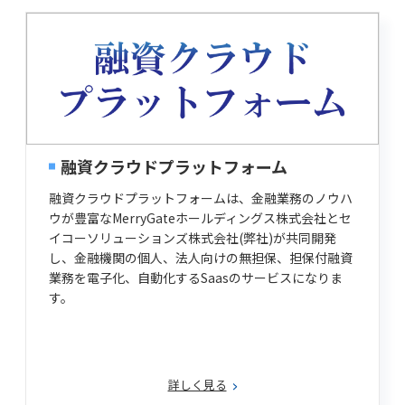
融資クラウドプラットフォーム
融資クラウドプラットフォームは、金融業務のノウハ
ウが豊富なMerryGateホールディングス株式会社とセ
イコーソリューションズ株式会社(弊社)が共同開発
し、金融機関の個人、法人向けの無担保、担保付融資
業務を電子化、自動化するSaasのサービスになりま
す。
詳しく見る