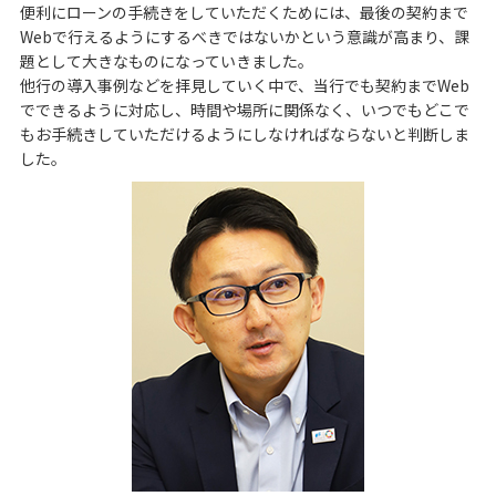
便利にローンの手続きをしていただくためには、最後の契約まで
Webで行えるようにするべきではないかという意識が高まり、課
題として大きなものになっていきました｡
他行の導入事例などを拝見していく中で、当行でも契約までWeb
でできるように対応し、時間や場所に関係なく、いつでもどこで
もお手続きしていただけるようにしなければならないと判断しま
した｡