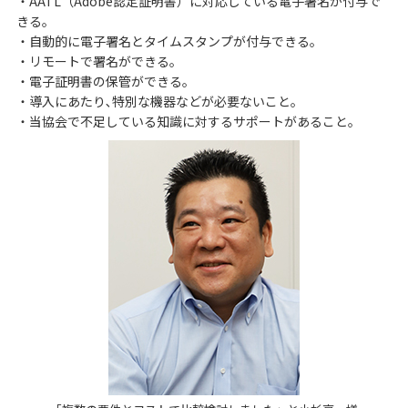
・AATL（Adobe認定証明書）に対応している電子署名が付与で
きる。
・自動的に電子署名とタイムスタンプが付与できる。
・リモートで署名ができる。
・電子証明書の保管ができる。
・導入にあたり､特別な機器などが必要ないこと。
・当協会で不足している知識に対するサポートがあること。