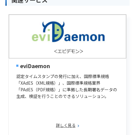
eviDaemon
認定タイムスタンプの発行に加え、国際標準規格
「XAdES（XML規格）」、国際標準規格業界
「PAdES（PDF規格）」に準拠した長期署名データの
生成、検証を行うことのできるソリューション。
詳しく見る