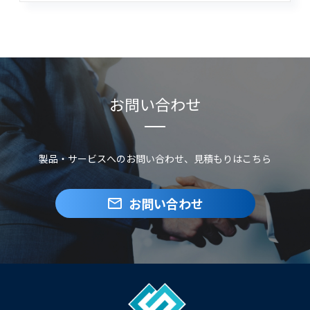
お問い合わせ
製品・サービスへのお問い合わせ、見積もりはこちら
お問い合わせ
mail